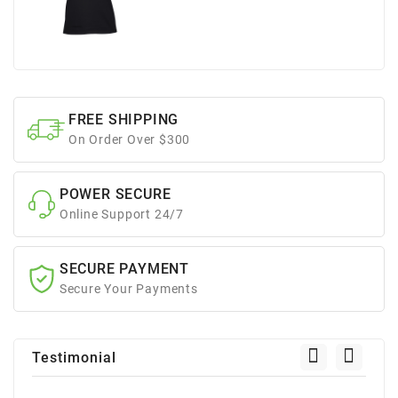
FREE SHIPPING
On Order Over $300
POWER SECURE
Online Support 24/7
SECURE PAYMENT
Secure Your Payments
Testimonial